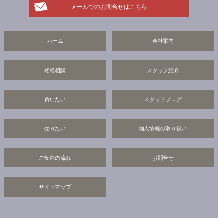
メールでのお問合せはこちら
ホーム
会社案内
相続相談
スタッフ紹介
買いたい
スタッフブログ
売りたい
個人情報の取り扱い
ご契約の流れ
お問合せ
サイトマップ