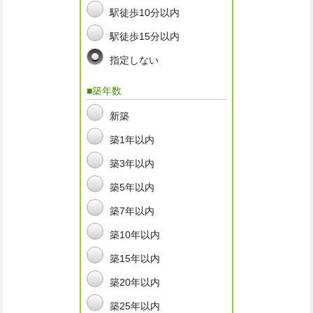
駅徒歩10分以内
駅徒歩15分以内
指定しない
■築年数
新築
築1年以内
築3年以内
築5年以内
築7年以内
築10年以内
築15年以内
築20年以内
築25年以内