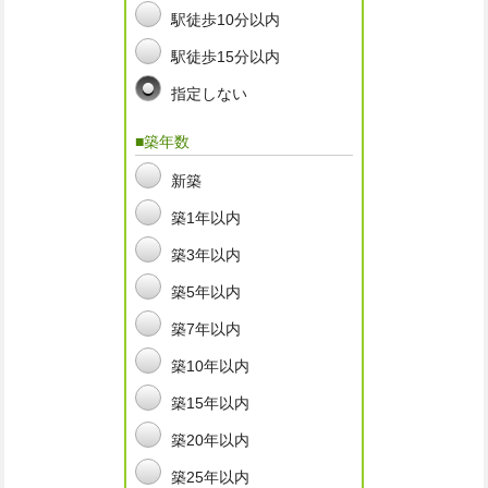
駅徒歩10分以内
駅徒歩15分以内
指定しない
■築年数
新築
築1年以内
築3年以内
築5年以内
築7年以内
築10年以内
築15年以内
築20年以内
築25年以内