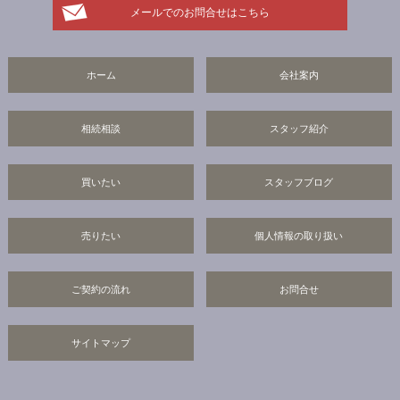
メールでのお問合せはこちら
ホーム
会社案内
相続相談
スタッフ紹介
買いたい
スタッフブログ
売りたい
個人情報の取り扱い
ご契約の流れ
お問合せ
サイトマップ