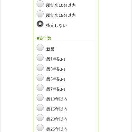
駅徒歩10分以内
駅徒歩15分以内
指定しない
■築年数
新築
築1年以内
築3年以内
築5年以内
築7年以内
築10年以内
築15年以内
築20年以内
築25年以内