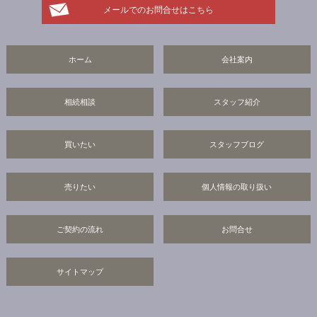
メールでのお問合せはこちら
ホーム
会社案内
相続相談
スタッフ紹介
買いたい
スタッフブログ
売りたい
個人情報の取り扱い
ご契約の流れ
お問合せ
サイトマップ