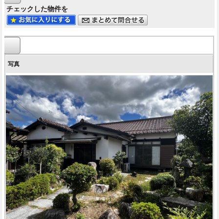
チェックした物件を