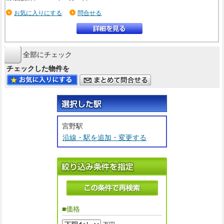
お気に入りにする
問合せる
全部にチェック
チェックした物件を
宮野駅
沿線・駅を追加・変更する
■価格