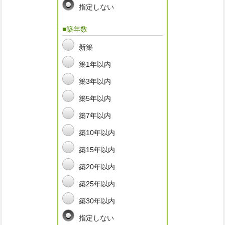
指定しない
■築年数
新築
築1年以内
築3年以内
築5年以内
築7年以内
築10年以内
築15年以内
築20年以内
築25年以内
築30年以内
指定しない