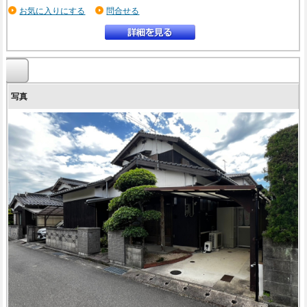
お気に入りにする
問合せる