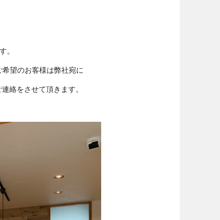
す。
ご希望のお客様は弊社宛に
ご連絡をさせて頂きます。