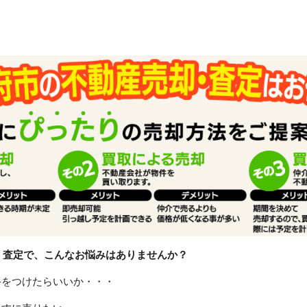
・査定で、こんなお悩みはありませんか？
手をつけたらいいか・・・