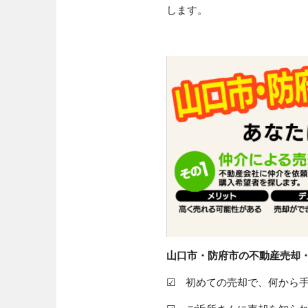
します。
山口市・防府市の不動産売却
☑ 初めての売却で、何から