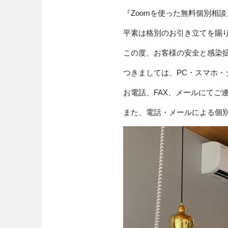
『Zoomを使った無料個別相
平素は格別のお引き立てを賜
この度、お客様の安全と感染拡
つきましては、PC・スマホ・
お電話、FAX、メールにてご
また、電話・メールによる個