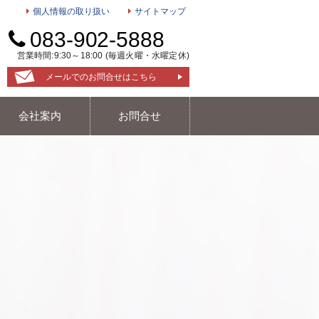
個人情報の取り扱い
サイトマップ
083-902-5888
営業時間:9:30～18:00 (毎週火曜・水曜定休)
メールでのお問合せはこちら
会社案内
お問合せ