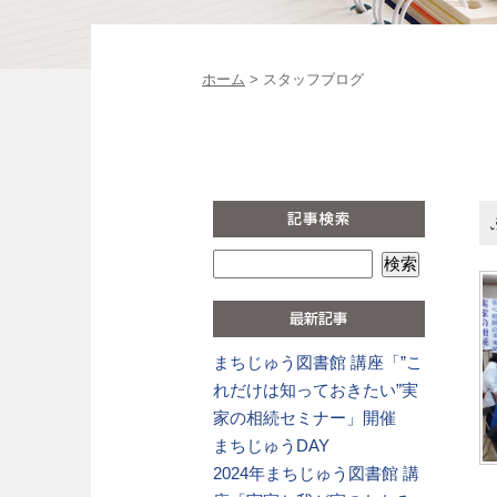
ホーム
> スタッフブログ
まちじゅう図書館 講座「”こ
れだけは知っておきたい”実
家の相続セミナー」開催
まちじゅうDAY
2024年まちじゅう図書館 講