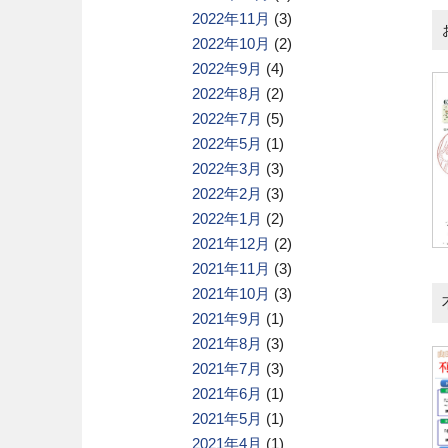
2022年11月
(3)
2022年10月
(2)
2022年9月
(4)
2022年8月
(2)
2022年7月
(5)
2022年5月
(1)
2022年3月
(3)
2022年2月
(3)
2022年1月
(2)
2021年12月
(2)
2021年11月
(3)
2021年10月
(3)
2021年9月
(1)
2021年8月
(3)
2021年7月
(3)
2021年6月
(1)
2021年5月
(1)
2021年4月
(1)