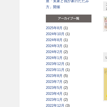
座「実家と我が家のたたみ
方」開催
2025年8月
(1)
2024年10月
(1)
2024年8月
(1)
2024年3月
(1)
2024年2月
(2)
2024年1月
(1)
2023年12月
(1)
2023年11月
(1)
2023年8月
(5)
2023年7月
(2)
2023年5月
(2)
2023年4月
(1)
2023年1月
(2)
2022年12月
(3)