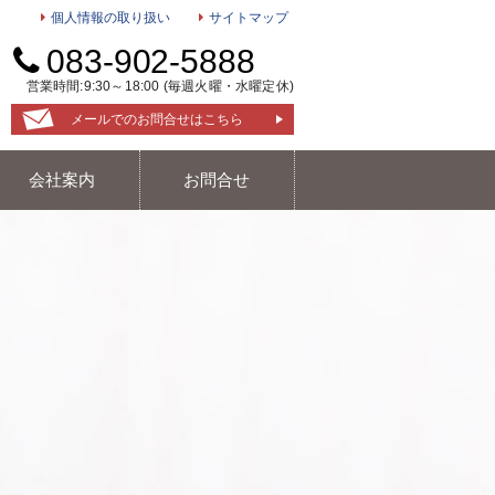
個人情報の取り扱い
サイトマップ
083-902-5888
営業時間:9:30～18:00 (毎週火曜・水曜定休)
メールでのお問合せはこちら
会社案内
お問合せ