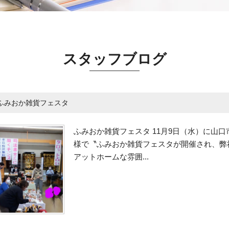
スタッフブログ
ふみおか雑貨フェスタ
ふみおか雑貨フェスタ 11月9日（水）に山
様で〝ふみおか雑貨フェスタが開催され、弊
アットホームな雰囲...