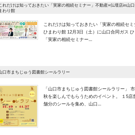
これだけは知っておきたい「実家の相続セミナー」不動産×仏壇店in山口
まわり館
これだけは知っておきたい「実家の相続セミナ
ひまわり館 12月3日（土）に山口合同ガス
「実家の相続セミナー...
山口市まちじゅう図書館シールラリー
「山口市まちじゅう図書館シールラリー」 
秋を楽しんでもらうためのイベント。 １5
舗分のシールを集め、山口...