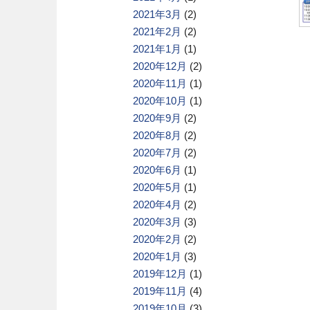
2021年3月
(2)
2021年2月
(2)
2021年1月
(1)
2020年12月
(2)
2020年11月
(1)
2020年10月
(1)
2020年9月
(2)
2020年8月
(2)
2020年7月
(2)
2020年6月
(1)
2020年5月
(1)
2020年4月
(2)
2020年3月
(3)
2020年2月
(2)
2020年1月
(3)
2019年12月
(1)
2019年11月
(4)
2019年10月
(3)