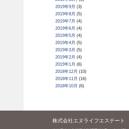
2019年9月
(3)
2019年8月
(5)
2019年7月
(4)
2019年6月
(4)
2019年5月
(4)
2019年4月
(5)
2019年3月
(5)
2019年2月
(4)
2019年1月
(6)
2018年12月
(10)
2018年11月
(16)
2018年10月
(6)
株式会社エヌライフエステート